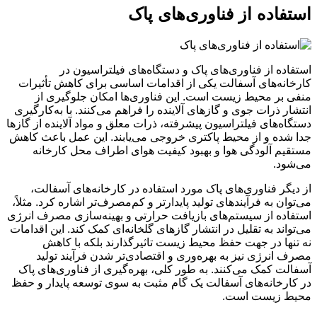
استفاده از فناوری‌های پاک
استفاده از فناوری‌های پاک و دستگاه‌های فیلتراسیون در
کارخانه‌های آسفالت یکی از اقدامات اساسی برای کاهش تأثیرات
منفی بر محیط زیست است. این فناوری‌ها امکان جلوگیری از
انتشار ذرات جوی و گازهای آلاینده را فراهم می‌کنند. با به‌کارگیری
دستگاه‌های فیلتراسیون پیشرفته، ذرات معلق و مواد آلاینده از گازها
جدا شده و از محیط پاکتری خروجی می‌یابند. این عمل باعث کاهش
مستقیم آلودگی هوا و بهبود کیفیت هوای اطراف محل کارخانه
می‌شود.
از دیگر فناوری‌های پاک مورد استفاده در کارخانه‌های آسفالت،
می‌توان به فرآیندهای تولید پایدارتر و کم‌مصرف‌تر اشاره کرد. مثلاً،
استفاده از سیستم‌های بازیافت حرارتی و بهینه‌سازی مصرف انرژی
می‌تواند به تقلیل در انتشار گازهای گلخانه‌ای کمک کند. این اقدامات
نه تنها در جهت حفظ محیط زیست تاثیرگذارند بلکه با کاهش
مصرف انرژی نیز به بهره‌وری و اقتصادی‌تر شدن فرآیند تولید
آسفالت کمک می‌کنند. به طور کلی، بهره‌گیری از فناوری‌های پاک
در کارخانه‌های آسفالت یک گام مثبت به سوی توسعه پایدار و حفظ
محیط زیست است.