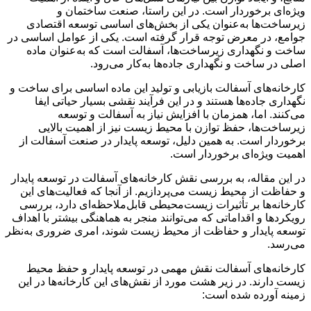
ویژه‌ای برخوردار است. در این راستا، صنعت ساختمان و
زیرساخت‌ها به‌عنوان یکی از بخش‌های اساسی توسعه اقتصادی
جوامع، در معرض توجه قرار گرفته است. یکی از عوامل اساسی در
ساخت و نگهداری زیرساخت‌ها، آسفالت است که به‌عنوان ماده
اصلی در ساخت و نگهداری جاده‌ها به‌کار می‌رود.
کارخانه‌های آسفالت بازیابی و تولید این ماده اساسی برای ساخت و
نگهداری جاده‌ها هستند و در این فرآیند نقشی بسیار حیاتی ایفا
می‌کنند. اما، همزمان با افزایش نیاز به آسفالت و توسعه
زیرساخت‌ها، حفظ توازن با محیط زیست نیز از اهمیت بالایی
برخوردار است. به همین دلیل، توسعه پایدار در صنعت آسفالت از
اهمیت ویژه‌ای برخوردار است.
در این مقاله، به بررسی نقش کارخانه‌های آسفالت در توسعه پایدار
و حفاظت از محیط زیست می‌پردازیم. از آنجا که فعالیت‌های این
کارخانه‌ها بر تأثیرات زیست‌محیطی قابل‌ملاحظه‌ای دارد، بررسی
رویکردها و اقداماتی که می‌توانند منجر به هماهنگی بیشتر با اهداف
توسعه پایدار و حفاظت از محیط زیست شوند، امری ضروری به‌نظر
می‌رسد.
کارخانه‌های آسفالت نقش مهمی در توسعه پایدار و حفظ محیط
زیست دارند. در زیر هشت مورد از نقش‌های این کارخانه‌ها در این
زمینه آورده شده است: