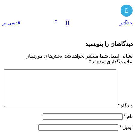
جدیدتر
قدیمی تر
دیدگاهتان را بنویسید
نشانی ایمیل شما منتشر نخواهد شد.
بخش‌های موردنیاز
علامت‌گذاری شده‌اند
*
دیدگاه
*
نام
*
ایمیل
*