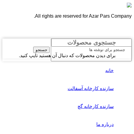
All rights are reserved for Azar Pars Company.
جستجو
برای دیدن محصولات که دنبال آن هستید تایپ کنید.
خانه
سازنده کارخانه آسفالت
سازنده کارخانه گچ
درباره ما