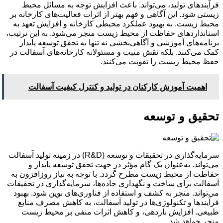
فرآیندهای تولید، می‌تواند. باعث افزایش توجه به مسائل محیط
زیستی شود. این آگاهی و فهم بهتر از اثرات فعالیت‌های کارخانه بر
محیط زیست. به بهبود عملکرد محیطی کارخانه و افزایش تعهد به
استانداردهای حفاظت از محیط زیست منجر می‌شود. به این ترتیب،
برنامه‌های آموزشی و آگاهی‌بخشی نه تنها به تحقق توسعه پایدار
کمک می‌کنند. بلکه نقش مثبت و مسئولانه کارخانه‌های آسفالت در
حفظ محیط زیست را تقویت می‌کنند.
اهمیت آموزش کارکنان در تولید و کنترل کیفیت آسفالت
تحقیق و توسعه
سرمایه‌گذاری در تحقیقات و توسعه (R&D) در زمینه تولید آسفالت
می‌تواند. به‌عنوان یک گام مؤثر در جهت تحقق توسعه پایدار و
حفاظت از محیط زیست مطرح گردد. با توجه به نیاز روزافزون به
آسفالت برای ساخت و نگهداری جاده‌ها، سرمایه‌گذاری در تحقیقات
می‌تواند. منجر به کشف و استفاده از فناوری‌های نوین شود. بهبود
فرآیندها و تکنولوژی‌ها در تولید آسفالت، به کاهش مصرف منابع
طبیعی. افزایش بازدهی، و کاهش اثرات منفی بر محیط زیست
منجر خواهد شد.