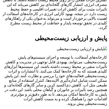
مصرف انرژی، انتشار گازهای گلخانه‌ای نیز کاهش می‌یابد که این
تاثیرات مثبت برای کاهش اثرات تغییرات اقلیمی و حفظ محیط
زیست دارد. در نتیجه، بهبود کارایی انرژی در کارخانه‌های آسفالت از
اهمیت بالایی برخوردار است و می‌تواند به‌عنوان یکی از راهکارهای
کلیدی در تحقق توسعه پایدار و حفاظت از محیط زیست مطرح
گردد.
پایش و ارزیابی زیست‌محیطی
کارخانه‌های آسفالت، با توسعه و اجرای سیستم‌های پایش
زیست‌محیطی، می‌توانند. بهبودی قابل توجهی در مدیریت و کاهش
تأثیرات منفی بر محیط زیست داشته باشند. این سیستم‌ها ابزارهای
کلیدی هستند که به کارخانه‌ها کمک می‌کنند. تا انتشارات و اثرات
زیست‌محیطی فعالیت‌های خود را بررسی و نظارت کنند. این پایش
ممکن است شامل اندازه‌گیری آلاینده‌ها، کنترل استفاده از منابع
طبیعی مثل آب. کاهش دی‌اکسید کربن و سایر گازهای گلخانه‌ای، و
همچنین رصد تأثیرات بر جانوران و گیاهان محلی باشد. این دقت در
پایش به کارخانه‌ها امکان می‌دهد. تا به طور دقیق‌تر و مؤثرتری
اقدامات خود را هماهنگ کرده و به سمت کاهش اثرات
زیست‌محیطی پیش بروند.