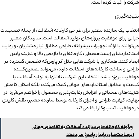
شرکت را اثبات کرده است.
نتیجه‌گیری
انتخاب یک سازنده معتبر برای طراحی کارخانه آسفالت، از جمله تصمیمات
حیاتی برای موفقیت پروژه‌های تولید آسفالت است. سازندگان معتبر
می‌توانند با ارائه تجهیزات پیشرفته، طراحی مطابق نیاز مشتریان، و رعایت
استانداردهای زیست‌محیطی، کارخانه‌ای با بازدهی بالا و هزینه پایین
ایجاد کنند. همکاری با شرکت‌هایی مثل
آذر پارس
که تخصص گسترده در
طراحی و ساخت کارخانه‌های آسفالت دارند، می‌تواند تضمین‌کننده
موفقیت پروژه باشد. انتخاب این شرکت، نه‌تنها به تولید آسفالت با
کیفیت و مطابق استانداردهای جهانی کمک می‌کند، بلکه امکان کاهش
هزینه‌های عملیاتی و افزایش رقابت‌پذیری محصول را فراهم می‌آورد. در
نهایت، کیفیت طراحی و اجرای کارخانه توسط سازنده معتبر، نقش کلیدی
در موفقیت کسب‌وکار ایفا می‌کند.
چگونه کارخانه‌های سازنده آسفالت به تقاضای جهانی
زیرساخت‌های پایدار پاسخ می‌دهند