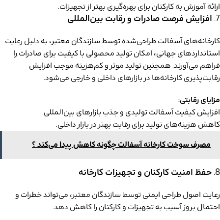
ارائه آموزش به کارکنان برای بهره‌گیری بهتر از تجهیزات.
7.
افزایش فرصت صادرات و رقابت بین‌المللی
کارخانه‌های آسفالت طراحی‌شده توسط سازندگان معتبر، به دلیل رعایت
استانداردهای جهانی، امکان تولید محصولی با کیفیت برای صادرات را
فراهم می‌آورند. همچنین تولید موثر و کم‌هزینه موجب افزایش
رقابت‌پذیری کارخانه‌ها در بازارهای داخلی و خارجی می‌شود.
مزایای رقابتی:
افزایش کیفیت آسفالت تولیدی و جذب بازارهای بین‌المللی.
کاهش هزینه‌های تولید برای رقابت بهتر در بازار داخلی.
مصرف سوخت کارخانه آسفالت چگونه کاهش پیدا می‌کند ؟
8.
حفظ امنیت کارکنان و تجهیزات کارخانه
رعایت اصول طراحی ایمنی توسط سازندگان معتبر، می‌تواند خطرات و
احتمال بروز آسیب به تجهیزات و کارکنان را کاهش دهد.