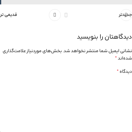
جدیدتر
قدیمی تر
دیدگاهتان را بنویسید
نشانی ایمیل شما منتشر نخواهد شد.
بخش‌های موردنیاز علامت‌گذاری
شده‌اند
*
دیدگاه
*