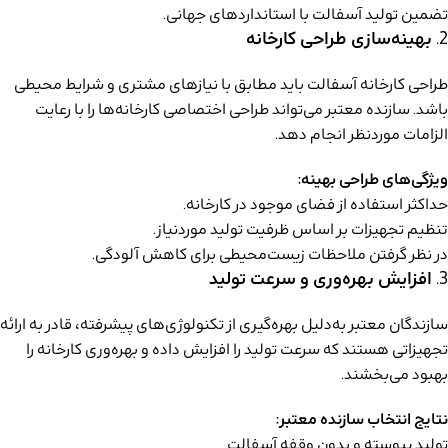
تضمین تولید آسفالت با استانداردهای جهانی.
2.
بهینه‌سازی طراحی کارخانه
طراحی کارخانه آسفالت باید مطابق با نیازهای مشتری و شرایط محیطی
باشد. سازنده معتبر می‌تواند طراحی اختصاصی کارخانه‌ها را با رعایت
الزامات موردنظر انجام دهد.
ویژگی‌های طراحی بهینه:
حداکثر استفاده از فضای موجود در کارخانه.
تنظیم تجهیزات بر اساس ظرفیت تولید موردنیاز.
در نظر گرفتن ملاحظات زیست‌محیطی برای کاهش آلودگی.
3.
افزایش بهره‌وری و سرعت تولید
سازندگان معتبر به‌دلیل بهره‌گیری از تکنولوژی‌های پیشرفته، قادر به ارائه
تجهیزاتی هستند که سرعت تولید را افزایش داده و بهره‌وری کارخانه را
بهبود می‌بخشند.
نتایج انتخاب سازنده معتبر:
تولید پیوسته و بدون وقفه آسفالت.