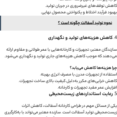
کاهش توقف‌های غیرضروری در جریان تولید.
بهبود فرآیند اختلاط و یکنواختی محصول نهایی.
نحوه تولید آسفالت چگونه است ؟
4.
کاهش هزینه‌های تولید و نگهداری
سازندگان معتبر، تجهیزات و کارخانه‌هایی با عمر طولانی و مقاوم ارائه
می‌دهند که موجب کاهش هزینه‌های جاری تولید و نگهداری می‌شود.
چرا هزینه‌ها کاهش می‌یابد؟
استفاده از تجهیزات مدرن با مصرف انرژی بهینه.
کاهش خرابی‌های مکرر به‌دلیل کیفیت بالای ساخت تجهیزات.
افزایش عمر مفید تجهیزات و کارخانه.
5.
رعایت استانداردهای زیست‌محیطی
یکی از مسائل مهم در طراحی کارخانه آسفالت، کاهش اثرات
زیست‌محیطی تولید آسفالت است. سازنده معتبر می‌تواند با به‌کارگیری