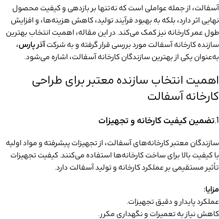
آسفالت، از جمله عواملی است که نه‌تنها بر بازدهی و کیفیت محصول
نهایی اثر دارد، بلکه به بهبود فرآیند تولید، کاهش هزینه‌ها، و افزایش
طول عمر کارخانه نیز کمک می‌کند. در این مقاله، اهمیت انتخاب
بهترین
سازنده کارخانه آسفالت
مورد بررسی قرار گرفته و به شرکت
آذر پارس
،
به‌عنوان یکی از بهترین سازندگان کارخانه آسفالت، اشاره می‌شود.
اهمیت انتخاب سازنده معتبر برای طراحی
کارخانه آسفالت
1.
تضمین کیفیت کارخانه و تجهیزات
سازندگان معتبر کارخانه‌های آسفالت، از تجهیزات پیشرفته و مواد اولیه
با کیفیت بالا برای ساخت کارخانه‌ها استفاده می‌کنند. کیفیت تجهیزات
تأثیر مستقیمی بر عملکرد کارخانه و تولید آسفالت دارد.
مزایا:
عملکرد پایدار و دقیق تجهیزات.
کاهش نیاز به تعمیرات و نگهداری مکرر.