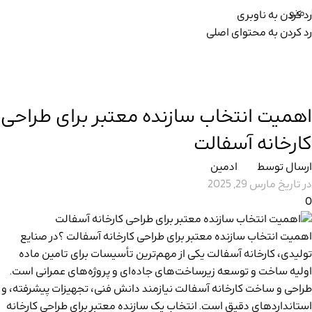
منو
رد کردن به ناوبری
رد کردن به محتوای اصلی
مجله شرکت آذر پارس
خانه
مقالات
مقالات
اهمیت انتخاب سازنده معتبر برای طراحی
کارخانه آسفالت
ارسال توسط
ادمین
در تاریخ مارس 29, 2025
0
اهمیت انتخاب سازنده معتبر برای طراحی کارخانه آسفالت ؟ در صنایع
تولیدی، کارخانه آسفالت یکی از مهم‌ترین تأسیسات برای تامین ماده
اولیه ساخت و توسعه زیرساخت‌های جاده‌ای و پروژه‌های عمرانی است.
طراحی و ساخت کارخانه آسفالت نیازمند دانش فنی، تجهیزات پیشرفته، و
استانداردهای دقیق است. انتخاب یک سازنده معتبر برای طراحی کارخانه