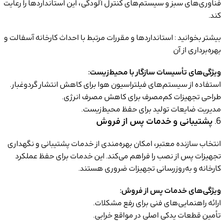
فناوری‌های سبز و سیستم‌های کنترل آلودگی، این استانداردها را رعایت
کند.
بیشتر بخوانید :
استانداردها و مقررات مرتبط با احداث کارخانه آسفالت و
بهره‌برداری از آن
ویژگی‌های تأسیسات سازگار با محیط‌زیست:
استفاده از سیستم‌های فیلتراسیون هوا برای کاهش انتشار گردوغبار.
طراحی تجهیزات کم‌مصرف برای کاهش مصرف انرژی.
مدیریت ضایعات تولید برای حفظ محیط‌زیست.
6.
پشتیبانی و خدمات پس از فروش
انتخاب سازنده معتبر، امکان بهره‌مندی از خدمات پشتیبانی و نگهداری
تجهیزات پس از نصب را فراهم می‌کند. این خدمات برای حفظ عملکرد
کارخانه و به‌روزرسانی تجهیزات ضروری هستند.
ویژگی‌های خدمات پس از فروش:
ارائه راهنمایی‌های فنی برای رفع مشکلات.
تأمین قطعات یدکی اصلی در مواقع خرابی.