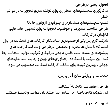
اصول ایمنی در طراحی:
به‌کارگیری سیستم‌های اضطراری برای توقف سریع تجهیزات در مواقع
خطر.
نصب سیستم‌های هشدار برای جلوگیری از وقوع حادثه.
طراحی مناسب مسیرها و موقعیت تجهیزات برای تسهیل جابه‌جایی
کارکنان در کارخانه.
شرکت
آذر پارس
یکی از معتبرترین سازندگان کارخانه‌های آسفالت در ایران
است که با سال‌ها تجربه و تخصص در طراحی و ساخت کارخانه‌های
پیشرفته توانسته است نقش مهمی در ارتقای کیفیت تولید آسفالت ایفا
کند. این شرکت با استفاده از فناوری‌های نوین و رعایت استانداردهای
جهانی، بهترین گزینه برای ساخت کارخانه آسفالت محسوب می‌شود.
خدمات و ویژگی‌های آذر پارس:
طراحی اختصاصی کارخانه آسفالت:
این شرکت کارخانه‌ها را بر اساس نیاز مشتریان طراحی و تجهیز می‌کند.
تجهیزات مدرن: