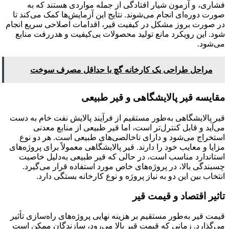
فشاری، و آزمون شیار افتادگی از جمله مواردی هستند که به
صورت دوره‌ای انجام می‌شوند. نتایج این آزمایش‌ها کمک می‌کند تا
در صورت بروز مشکل در کیفیت قیر، اقدامات اصلاحی سریع انجام
شود. این رویکرد مانع تولید محصولات بی‌کیفیت و هدررفت منابع
می‌شود.
مراحل طراحی یک کارخانه گچ با حداقل مصرف سوخت
مقایسه قیر پالایشگاهی و قیر طبیعی
قیر پالایشگاهی به‌طور مستقیم از فرآیند پالایش نفت خام به دست
می‌آید و قابل کنترل‌تر است، اما قیر طبیعی از منابع معدنی
استخراج می‌شود و دارای ناخالصی‌های طبیعی است. هر دو نوع
مزایا و معایب خود را دارند. قیر پالایشگاهی معمولاً برای پروژه‌های
استاندارد مناسب است، در حالی که قیر طبیعی به‌دلیل خاصیت
چسبندگی بالا، در پروژه‌های خاص مورد استفاده قرار می‌گیرد.
انتخاب بین این دو به نیاز پروژه و نوع کارخانه بستگی دارد.
تاثیر اقتصاد و قیمت قیر
قیمت قیر به‌طور مستقیم بر هزینه نهایی پروژه‌های راه‌سازی تأثیر
می‌گذارد. زمانی که قیمت قیر بالا می‌رود، سازندگان ممکن است