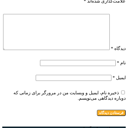
علامت‌گذاری شده‌اند
*
دیدگاه
*
نام
*
ایمیل
*
ذخیره نام، ایمیل و وبسایت من در مرورگر برای زمانی که
دوباره دیدگاهی می‌نویسم.