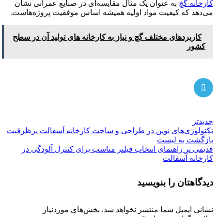
کارخانه گچ
به عنوان یک مثال مقایسه‌ای در صنایع عمرانی نشان
می‌دهد که کیفیت مواد اولیه همیشه اساس موفقیت پروژه‌هاست.
کاربردهای مختلف گچ و نیاز به کارخانه‌ های تولید آن در سطح
کشور
جدیدتر
تکنولوژی‌های نوین در طراحی و ساخت کارخانه آسفالت پرظرفیت
بازگشت به لیست
قدیمی تر
راهنمای انتخاب فیلتر مناسب برای کنترل آلودگی در
کارخانه آسفالت
دیدگاهتان را بنویسید
نشانی ایمیل شما منتشر نخواهد شد.
بخش‌های موردنیاز