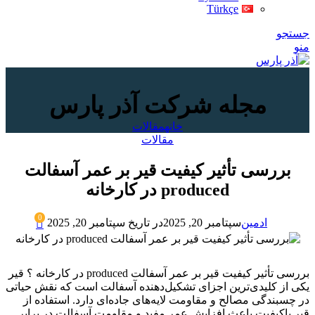
Türkçe
جستجو
منو
مجله شرکت آذر پارس
خانه
مقالات
مقالات
بررسی تأثیر کیفیت قیر بر عمر آسفالت
produced در کارخانه
0
ادمین
سپتامبر 20, 2025
در تاریخ سپتامبر 20, 2025
بررسی تأثیر کیفیت قیر بر عمر آسفالت produced در کارخانه ؟ قیر
یکی از کلیدی‌ترین اجزای تشکیل‌دهنده آسفالت است که نقش حیاتی
در چسبندگی مصالح و مقاومت لایه‌های جاده‌ای دارد. استفاده از
قیر باکیفیت باعث افزایش عمر مفید و مقاومت آسفالت در برابر