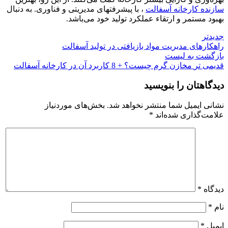
سازنده کارخانه آسفالت
، با پیشرفتهای مدیریتی و فناوری. به دنبال
بهبود مستمر و ارتقاء عملکرد تولید خود می‌باشد.
جدیدتر
راهکارهای مدیریت مواد بازیافتی در تولید آسفالت
بازگشت به لیست
قدیمی تر
مخازن گرم چیست؟ + 8 کاربرد آن در کارخانه آسفالت
دیدگاهتان را بنویسید
نشانی ایمیل شما منتشر نخواهد شد.
بخش‌های موردنیاز
علامت‌گذاری شده‌اند
*
دیدگاه
*
نام
*
ایمیل
*