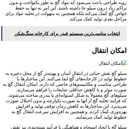
رویه طراحی باعث می‌شود که مواد گچ به طور یکنواخت و بدون
تراکم زیاد درون سیلو جا داشته باشند. این امر نه تنها به حفظ
خواص گچ کمک می‌کند بلکه همچنین به سهولت در تخلیه مواد برای
مراحل بعدی تولید کمک می‌کند.
انتخاب مناسب‌ترین سیستم فیدر برای کارخانه سنگ‌شکن
امکان انتقال
سیلو گچ نقش حیاتی در انتقال آسان و بهینه‌تر گچ از محل ذخیره به
خطوط تولید در کارخانه‌های گچ ایفا می‌کنند. این ساختارها با
طراحی مناسب و مکانیسم‌های خاصی که دارند. امکان انتقال گچ به
صورت موثر و با کاهش حداقلی ضایعات را فراهم می‌سازند.
سیلوهای گچ معمولاً به شکل استوانه‌ای یا بندری ساخته می‌شوند.
که فرآیند تخلیه گچ از آنها به صورت یکپارچه و بدون اختلال صورت
می‌پذیرد. این ساختارها به کاهش زمان توقف تولید و افزایش
بهره‌وری کمک کرده. و همچنین به افزایش سرعت انتقال گچ به
خطوط تولید کمک می‌نمایند.
سیلو گچ با ایجاد انسجام و هماهنگی با فرآیند بسته‌بندی نیز نقش