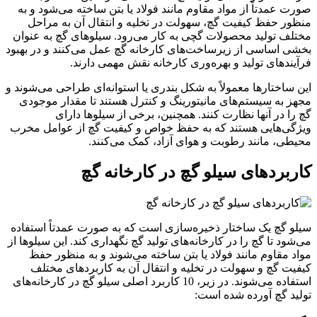
صورت عمدتاً از مواد مقاوم مانند فولاد یا بتن ساخته می‌شود و به
منظور حفظ کیفیت گچ، سهولت در تخلیه و انتقال آن به مراحل
مختلف تولید محصولات گچی به کار می‌رود. سیلوهای گچ به عنوان
بخشی اساسی از زیرساخت‌های کارخانه گچ عمل می‌کنند و در بهبود
فرآیندهای تولید و بهره‌وری کارخانه نقش مهمی دارند.
این ساختارها معمولاً به شکل بندری یا استوانه‌ای طراحی می‌شوند و
مجهز به سیستم‌های مانیتورینگ و کنترل هستند تا مقدار موجودی
گچ را در آنها نظارت کنند. همچنین، برخی از سیلوها دارای
ویژگی‌هایی هستند که به حفظ خواص و کیفیت گچ از عوامل مخرب
محیطی، مانند رطوبت و هوای آزاد، کمک می‌کنند.
کاربردهای سیلو گچ در کارخانه گچ
سیلو گچ یک ساختار ذخیره‌سازی است که به صورت عمدتاً استفاده
می‌شود تا گچ را در کارخانه‌های تولید گچ نگهداری کند. این سیلوها از
مواد مقاوم مانند فولاد یا بتن ساخته می‌شوند و به منظور حفظ
کیفیت گچ و سهولت در تخلیه و انتقال آن به کاربردهای مختلف
استفاده می‌شوند. در زیر، 10 کاربرد اصلی سیلو گچ در کارخانه‌های
تولید گچ آورده شده است: