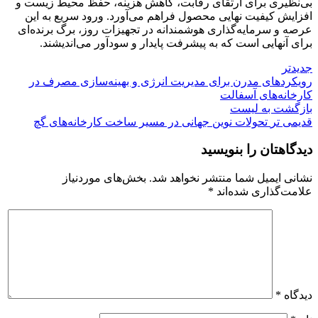
بی‌نظیری برای ارتقای رقابت، کاهش هزینه، حفظ محیط زیست و
افزایش کیفیت نهایی محصول فراهم می‌آورد. ورود سریع به این
عرصه و سرمایه‌گذاری هوشمندانه در تجهیزات روز، برگ برنده‌ای
برای آنهایی است که به پیشرفت پایدار و سودآور می‌اندیشند.
جدیدتر
رویکردهای مدرن برای مدیریت انرژی و بهینه‌سازی مصرف در
کارخانه‌های آسفالت
بازگشت به لیست
قدیمی تر
تحولات نوین جهانی در مسیر ساخت کارخانه‌های گچ
دیدگاهتان را بنویسید
نشانی ایمیل شما منتشر نخواهد شد.
بخش‌های موردنیاز
علامت‌گذاری شده‌اند
*
دیدگاه
*