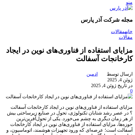
منو
مجله شرکت آذر پارس
خانه
مقالات
مقالات
مزایای استفاده از فناوری‌های نوین در ایجاد
کارخانجات آسفالت
ارسال توسط
ادمین
ژوئن 4, 2025
در تاریخ ژوئن 4, 2025
0
مزایای استفاده از فناوری‌های نوین در ایجاد کارخانجات آسفالت
؟ در عصر رشد شتابان تکنولوژی، تحول در صنایع زیرساختی بیش
از هر زمان دیگری به چشم می‌خورد. یکی از تحول‌آفرین‌ترین
حوزه‌ها، مزایای استفاده از فناوری‌های نوین در ایجاد کارخانجات
آسفالت است؛ عرصه‌ای که ورود تجهیزات هوشمند، اتوماسیون، و