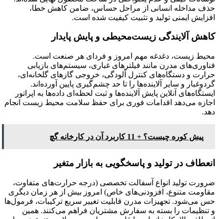
حذف مداخله انسانی از مراحل حساس، ضامن کاهش خطا،
افزایش ایمنی تولید و تثبیت کیفیت شده است.
کاهش آلایندگی زیست‌محیطی و پایش پایدار
محیط زیست، دغدغه مهم امروز و فردای هر صنعت است.
فناوری‌های مدرن مانند فیلترهای غباری، سیستم‌های بازیابی
حرارت و دستگاه‌های کنترل آلودگی، خروجی گازهای گلخانه‌ای،
گردوغبار و سایر آلاینده‌ها را تا حد چشم‌گیری پایین آورده‌اند.
ایستگاه‌های آنلاین پایش آلاینده‌ها و ثبت لحظه‌ای داده‌ها به اپراتور
اجازه می‌دهد اقدامات فوری برای حفظ سلامت محیط زیست انجام
دهد.
پیش کوره چیست؟ + 11 کاربرد آن در کارخانه گچ
انعطاف در تولید و پاسخگویی به بازار متغیر
ضرورت تولید انواع آسفالت تخصصی (درجه حرارت‌های متفاوت،
مقاومت متنوع، افزودنی‌های خاص) امروز بیش از هر زمان دیگری
حس می‌شود. تجهیزات مدرن قابلیت تغییر سریع ترکیبات، فرمول‌ها
و تنظیمات را بسته به سفارش مشتریان فراهم می‌کنند. همین