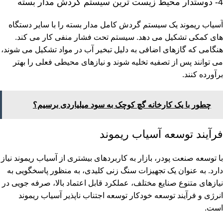
4- دوستدار محیط زیست ترین سیستم گردش مدار بسته
آسیاب ریموند یک سیستم گردش کامل مدار بسته را با سایر دستگاه
های کمکی تشکیل می دهد. سیستم تحت فشار منفی کار می کند.
هنگامی که گازهای اضافی به دلیل تبخیر آب در مواد تشکیل می شوند،
می توانند پس از تصفیه تخلیه شوند و نیازهای محیطی فعلی را بهتر
برآورده کنند.
چطور با یک کارخانه گچ کوچک به سود میلیاردی برسیم؟
فرآیند توسعه آسیاب ریموند
با توسعه صنعت پودر، بازار به کاربردهای بیشتری از آسیاب ریموند نیاز
دارد. به عنوان یک تجهیزات سنگ زنی کلیدی، به منظور پاسخگویی به
نیازهای متنوع صنایع مختلف، عملکرد قابل اعتماد بالا، صرفه جویی در
انرژی و فرآیند توسعه خودکار توسعه اجتناب ناپذیر آسیاب ریموند
است.