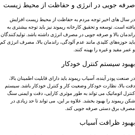
صرفه جویی در انرژی و حفاظت از محیط زیست
در سال های اخیر توجه مردم به حفاظت از محیط زیست افزایش
یافته است. توسعه و تحقیق کارخانه ریموند نیز باید توجه بیشتری به
راندمان بالا و صرفه جویی در مصرف انرژی داشته باشد. تولیدکنندگان
باید حوزه‌های کلیدی مانند عدم آلودگی، راندمان بالا، مصرف انرژی کم
و عمر مفید و غیره را بهینه کنند.
بهبود سیستم کنترل خودکار
در صنعت پودر آینده، آسیاب ریموند باید دارای قابلیت اطمینان بالا،
دقت بالا، نظارت خودکار وضعیت کار و کنترل خودکار باشد. سیستم
کنترل اتوماتیک می تواند به طور موثری کارایی، دقت و ایمنی سنگ
شکن ریموند را بهبود بخشد. علاوه بر این، می تواند تا حد زیادی در
مصرف برق دستی صرفه جویی کند.
بهبود ظرافت آسیاب