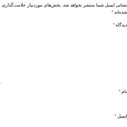
نشانی ایمیل شما منتشر نخواهد شد.
بخش‌های موردنیاز علامت‌گذاری
شده‌اند
*
دیدگاه
*
نام
*
ایمیل
*