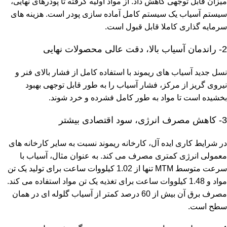
میزان قابل توجهی کاهش داد. از مواد اولیه گرفته تا پودرهای نهایی،
سیستم آسیاب یک سیستم کامل آماده سازی پودر است. هزینه های
سرمایه گذاری کاملا قابل قبول است.
2- راندمان آسیاب بالا، دقت عالی محصولات نهایی
نسل جدید آسیاب های ریموند با استفاده کامل از فشار بالای فنر و
نیروی گریز از مرکز، فشار آسیاب را به طور قابل توجهی بهبود
بخشیده است تا مواد به طور کامل فشرده و خرد شوند.
3- کاهش مصرف انرژی، سود اقتصادی بیشتر
در شرایط کاری ایده آل، کارخانه ریموند نسبت به سایر کارخانه های
معمولی انرژی کمتری مصرف می کند. به عنوان مثال، آسیاب با
سرعت متوسط ​​MTM تنها از 1.02 کیلووات ساعت برای تولید یک تن
مواد و 1.48 کیلووات ساعت برای تغذیه یک تن مواد استفاده می کند.
مصرف برق آن بیش از 60 درصد کمتر از آسیاب گلوله ای در همان
سطح است.