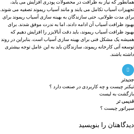
همانطور که نیاز به ظرافت در محصولات پودری افزایش می یابد،
تجهیزات آسیاب تکامل می یابند و مانند آسیاب ریموند تصفیه می شوند.
برای مدت طولانی، حتی سازندگان به بهینه سازی آسیاب ریموند برای
بهبود ظرافت آسیاب آن ادامه دادند، اما به ندرت موفق شدند. برای
بهبود ظرافت آسیاب ریموند، باید دقت آنالایزر را افزایش دهیم که
همیشه یک مشکل فنی برای بهینه سازی آسیاب است. بنابراین در روند
توسعه آتی کارخانه ریموند، سازندگان باید به این عامل توجه بیشتری
داشته باشند.
جدیدتر
تیکنر چیست و چه کاربردی در صنعت دارد ؟
بازگشت به لیست
قدیمی تر
سپراتور چیست ؟
دیدگاهتان را بنویسید