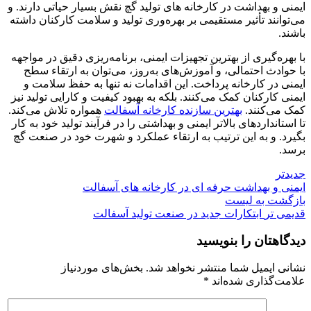
ایمنی و بهداشت در کارخانه های تولید گچ نقش بسیار حیاتی دارند. و
می‌توانند تأثیر مستقیمی بر بهره‌وری تولید و سلامت کارکنان داشته
باشند.
با بهره‌گیری از بهترین تجهیزات ایمنی، برنامه‌ریزی دقیق در مواجهه
با حوادث احتمالی، و آموزش‌های به‌روز، می‌توان به ارتقاء سطح
ایمنی در کارخانه پرداخت. این اقدامات نه تنها به حفظ سلامت و
ایمنی کارکنان کمک می‌کنند. بلکه به بهبود کیفیت و کارایی تولید نیز
کمک می‌کنند.
بهترین سازنده کارخانه آسفالت
همواره تلاش می‌کند.
تا استانداردهای بالاتر ایمنی و بهداشتی را در فرآیند تولید خود به کار
بگیرد. و به این ترتیب به ارتقاء عملکرد و شهرت خود در صنعت گچ
برسد.
جدیدتر
ایمنی و بهداشت حرفه ای در کارخانه های آسفالت
بازگشت به لیست
قدیمی تر
ابتکارات جدید در صنعت تولید آسفالت
دیدگاهتان را بنویسید
نشانی ایمیل شما منتشر نخواهد شد.
بخش‌های موردنیاز
علامت‌گذاری شده‌اند
*