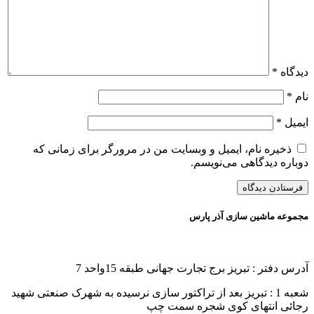
دیدگاه
*
نام
*
ایمیل
*
ذخیره نام، ایمیل و وبسایت من در مرورگر برای زمانی که
دوباره دیدگاهی می‌نویسم.
مجموعه ماشین سازی آذر پارس
آدرس دفتر : تبریز برج تجارت جهانی طبقه 15واحد 7
شعبه 1 : تبریز بعد از تراکتور سازی نرسیده به شهرک صنعتی شهید
رجائی انتهای کوی شجره سمت چپ