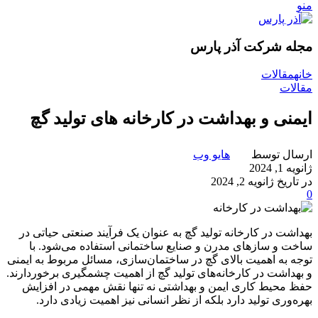
منو
مجله شرکت آذر پارس
خانه
مقالات
مقالات
ایمنی و بهداشت در کارخانه های تولید گچ
ارسال توسط
هایو وب
ژانویه 1, 2024
در تاریخ ژانویه 2, 2024
0
بهداشت در کارخانه تولید گچ به عنوان یک فرآیند صنعتی حیاتی در
ساخت و سازهای مدرن و صنایع ساختمانی استفاده می‌شود. با
توجه به اهمیت بالای گچ در ساختمان‌سازی، مسائل مربوط به ایمنی
و بهداشت در کارخانه‌های تولید گچ از اهمیت چشمگیری برخوردارند.
حفظ محیط کاری ایمن و بهداشتی نه تنها نقش مهمی در افزایش
بهره‌وری تولید دارد بلکه از نظر انسانی نیز اهمیت زیادی دارد.