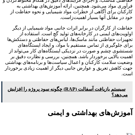
حفاظتی مناسب، و اجرای فرآیندهای دقیق در هنگام مخلوط‌کردن و
فرآوری مواد می‌شود. همچنین، ارائه آموزش‌های بهداشتی به
کارکنان برای آگاهی از خطرات مواد شیمیایی و نحوه حفاظت از
خود در مقابل آنها بسیار اهمیت‌زاست.
حفاظت از کارگران در برابر اثرات جانبی مواد شیمیایی از دیگر
اولویت‌های ایمنی در کارخانه‌های تولید گچ است. استفاده از
تجهیزات حفاظتی مانند ماسک‌ها، لباس‌های حفاظتی و دستکش‌ها
برای جلوگیری از تماس مستقیم با مواد، و ایجاد ایستگاه‌های
شستشوی چشم و صورت در نزدیکی ایستگاه‌های کار می‌تواند از
اهمیت بالایی برخوردار باشد. همچنین، بررسی و نظارت دقیق بر
وضعیت سلامت کارکنان و اعمال سیاست‌ها و برنامه‌های بهداشتی
جهت کاهش تعریق و عوارض جانبی دیگر از اهمیت زیادی برخوردار
است.
سیستم بازیافت آسفالت (RAP) چگونه سود پروژه را افزایش
می‌دهد؟
آموزش‌های بهداشتی و ایمنی